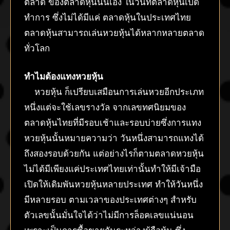
ตลาด ของตลาดหุ้นนั้นเอง ในวันที่ตลาดหุ้นเปิด
ทำการ ซึ่งไม่ได้มีแค่
ตลาดหุ้นในประเทศไทย
ตลาดหุ้นสามารถเล่นหวยหุ้นได้หลากหลายตลาด
ทั่วโลก
ทำไมต้องแทงหวยหุ้น
หวยหุ้น ก็เปรียบเสมือนการเล่นหวยอีกประเภท
หนึ่งแต่จะใช้เลขรางวัล จากเลขทศนิยมของ
ตลาดหุ้นไทยที่มีรอบเช้าและรอบบ่ายซึ่งการแทง
หวยหุ้นนั้นหมายความว่า วันหนึ่ง
สามารถแทงได้
ถึงสองรอบด้วยกัน แต่อย่างไรก็ตามตลาดหวยหุ้น
ไม่ได้มีเพียงแค่ประเทศไทยเท่านั้นทำให้มีเจ้ามือ
เปิดให้เดิมพันหวยหุ้นหลายประเทศ ทำให้วันหนึ่ง
มีหลายรอบ
ตามเวลาของประเทศต่างๆ สำหรับ
ตัวเลขนั้นมั่นใจได้ว่าไม่มีการล็อคเลขแน่นอน