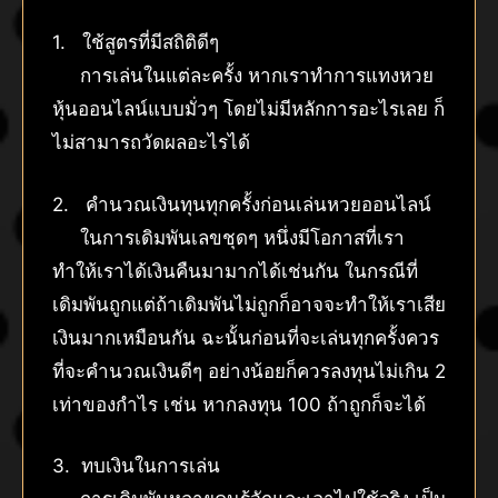
1. ใช้สูตรที่มีสถิติดีๆ
การเล่นในแต่ละครั้ง หากเราทำการแทงหวย
หุ้นออนไลน์แบบมั่วๆ โดยไม่มีหลักการอะไรเลย ก็
ไม่สามารถวัดผลอะไรได้
2. คำนวณเงินทุนทุกครั้งก่อนเล่นหวยออนไลน์
ในการเดิมพันเลขชุดๆ หนึ่งมีโอกาสที่เรา
ทำให้เราได้เงินคืนมามากได้เช่นกัน ในกรณีที่
เดิมพันถูกแต่ถ้าเดิมพันไม่ถูกก็อาจจะทำให้เราเสีย
เงินมากเหมือนกัน ฉะนั้นก่อนที่จะเล่น
ทุกครั้งควร
ที่จะคำนวณเงินดีๆ อย่างน้อยก็ควรลงทุนไม่เกิน 2
เท่าของกำไร เช่น หากลงทุน 100 ถ้าถูกก็จะได้
3. ทบเงินในการเล่น