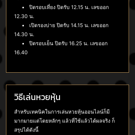
• ปิดรอบเที่ยง ปิดรับ 12.15 น. เลขออก
12.30 น.
• เปิดรองบ่าย ปิดรับ 14.15 น. เลขออก
14.30 น.
• ปิดรอบเย็น ปิดรับ 16.25 น. เลขออก
16.40
วิธีเล่นหวยหุ้น
สำหรับเทคนิคในการเล่นหวยหุ้นออนไลน์ก็มี
มากมายแต่โดยหลักๆ แล้วที่ใช้แล้วได้ผลจริง ก็
สรุปได้ดังนี้