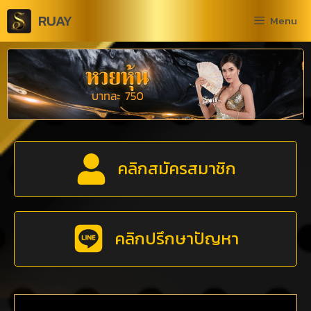
RUAY
Menu
คลิกสมัครสมาชิก
คลิกปรึกษาปัญหา