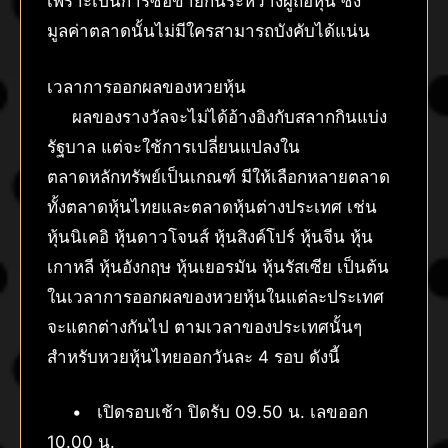
เพราะเป็นการซื้อขายกันระหว่างผู้ถือหุ้น ซึ่ง
มูลค่าตลาดนั้นไม่มีใครสามารถบังคับได้แน่น
เวลาการออกผลของหวยหุ้น
ผลของรางวัลจะไม่ได้อ้างอิงกับสลากกินแบ่ง
รัฐบาล แต่จะใช้การเปลี่ยนแปลงใน
ตลาดหลักทรัพย์เป็นเกณฑ์ มีให้เลือกหลายตลาด
ทั้งตลาดหุ้นไทยและตลาดหุ้นต่างประเทศ
เช่น
หุ้นนิเคอิ หุ้นดาวโจนส์ หุ้นสิงค์โปร์ หุ้นจีน หุ้น
เกาหลี หุ้นอังกฤษ หุ้นเยอรมัน หุ้นรัสเซีย เป็นต้น
ในเวลาการออกผลของหวยหุ้นในแต่ละประเทศ
จะแตกต่างกันไป ตามเวลาของประเทศนั้นๆ
สำหรับหวยหุ้นไทยออกวันละ 4 รอบ ดังนี้
• เปิดรอบเช้า ปิดรับ 09.50 น. เลขออก
10.00 น.